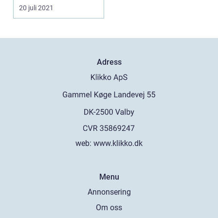
20 juli 2021
Adress
web:
www.klikko.dk
Menu
Annonsering
Om oss