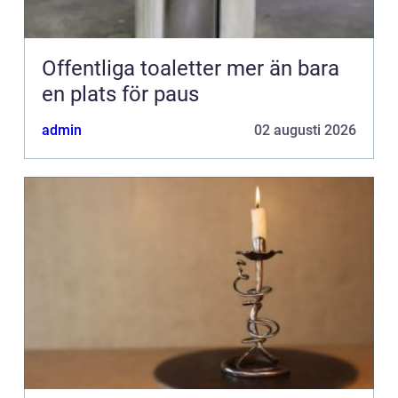
Offentliga toaletter mer än bara
en plats för paus
admin
02 augusti 2026