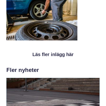
Läs fler inlägg här
Fler nyheter