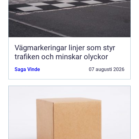
Vägmarkeringar linjer som styr
trafiken och minskar olyckor
Saga Vinde
07 augusti 2026