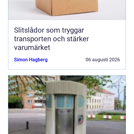
Slitslådor som tryggar
transporten och stärker
varumärket
Simon Hagberg
06 augusti 2026