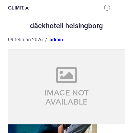
GLIMIT.
se
däckhotell helsingborg
09 februari 2026
admin