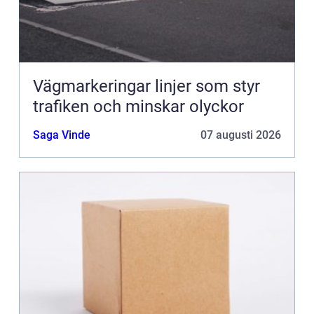
Vägmarkeringar linjer som styr
trafiken och minskar olyckor
Saga Vinde
07 augusti 2026