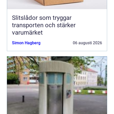
Slitslådor som tryggar
transporten och stärker
varumärket
Simon Hagberg
06 augusti 2026