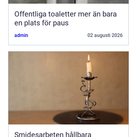
Offentliga toaletter mer än bara
en plats för paus
admin
02 augusti 2026
Smidesarbeten hållbara