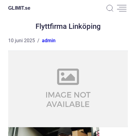
GLIMIT.
se
Flyttfirma Linköping
10 juni 2025
admin