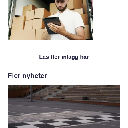
Läs fler inlägg här
Fler nyheter