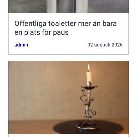
Offentliga toaletter mer än bara
en plats för paus
admin
02 augusti 2026