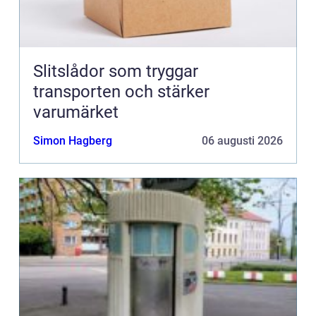
Slitslådor som tryggar
transporten och stärker
varumärket
Simon Hagberg
06 augusti 2026