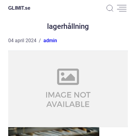
GLIMIT.
se
lagerhållning
04 april 2024
admin