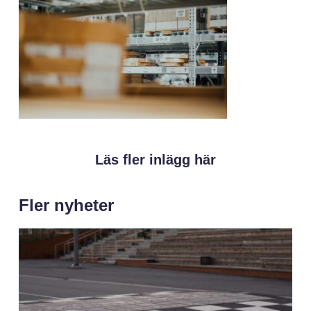
Läs fler inlägg här
Fler nyheter