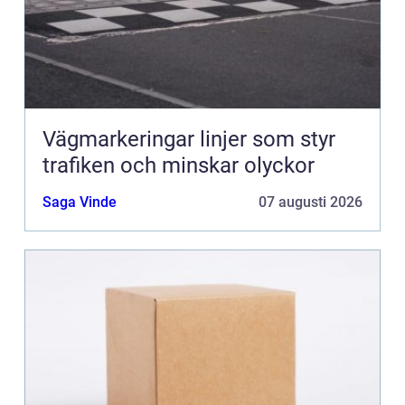
Vägmarkeringar linjer som styr
trafiken och minskar olyckor
Saga Vinde
07 augusti 2026