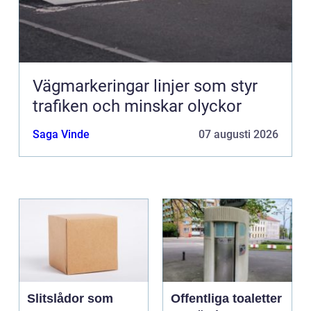
Vägmarkeringar linjer som styr
trafiken och minskar olyckor
Saga Vinde
07 augusti 2026
Slitslådor som
Offentliga toaletter