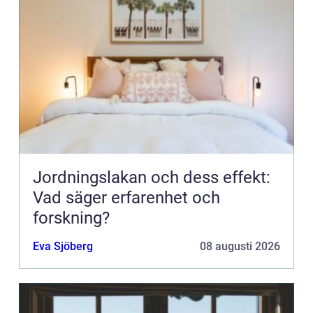
Jordningslakan och dess effekt:
Vad säger erfarenhet och
forskning?
Eva Sjöberg
08 augusti 2026