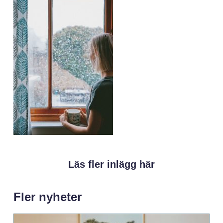
Läs fler inlägg här
Fler nyheter