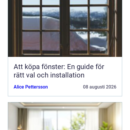
Att köpa fönster: En guide för
rätt val och installation
Alice Pettersson
08 augusti 2026