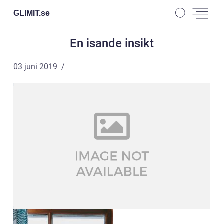
GLIMIT.
se
En isande insikt
03 juni 2019