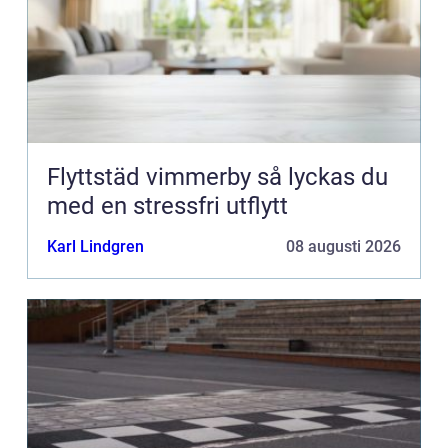
Flyttstäd vimmerby så lyckas du
med en stressfri utflytt
Karl Lindgren
08 augusti 2026