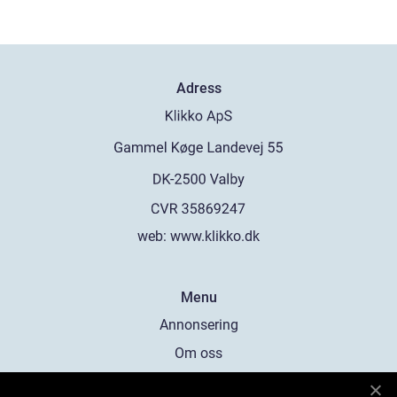
Adress
web:
www.klikko.dk
Menu
Annonsering
Om oss
Cookies