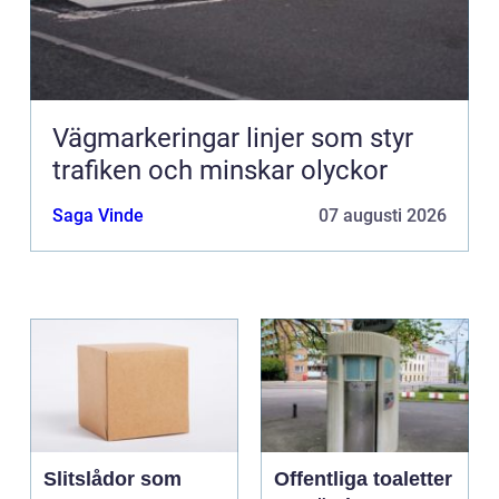
Vägmarkeringar linjer som styr
trafiken och minskar olyckor
Saga Vinde
07 augusti 2026
Slitslådor som
Offentliga toaletter