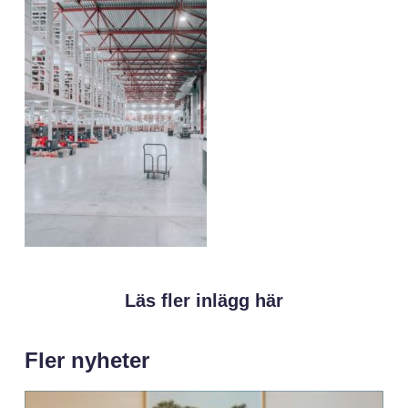
Läs fler inlägg här
Fler nyheter