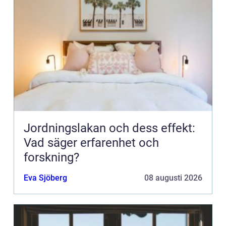
Jordningslakan och dess effekt:
Vad säger erfarenhet och
forskning?
Eva Sjöberg
08 augusti 2026