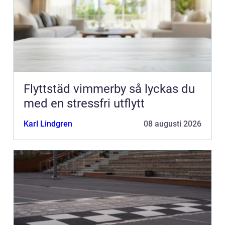
Flyttstäd vimmerby så lyckas du
med en stressfri utflytt
Karl Lindgren
08 augusti 2026