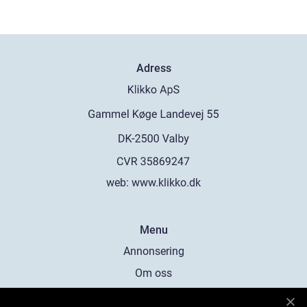
Adress
web:
www.klikko.dk
Menu
Annonsering
Om oss
Cookies