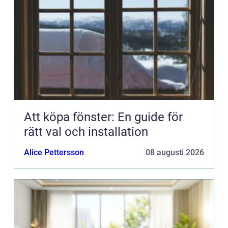
Att köpa fönster: En guide för
rätt val och installation
Alice Pettersson
08 augusti 2026