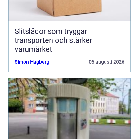
Slitslådor som tryggar
transporten och stärker
varumärket
Simon Hagberg
06 augusti 2026