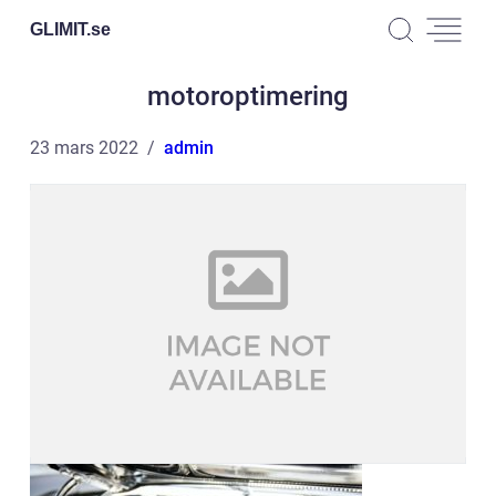
GLIMIT.
se
motoroptimering
23 mars 2022
admin