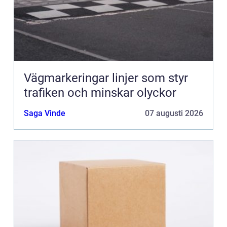
Vägmarkeringar linjer som styr
trafiken och minskar olyckor
Saga Vinde
07 augusti 2026