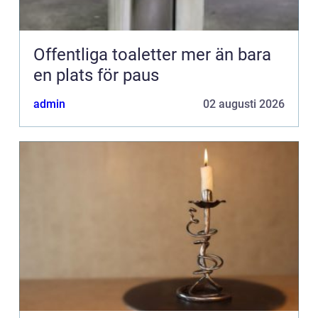
Offentliga toaletter mer än bara
en plats för paus
admin
02 augusti 2026