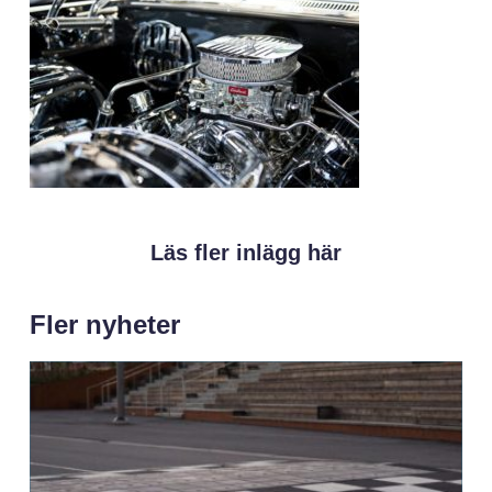
Läs fler inlägg här
Fler nyheter