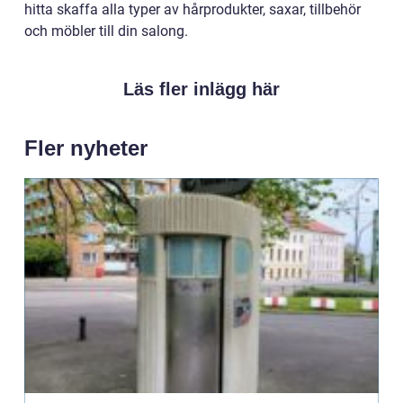
hitta skaffa alla typer av hårprodukter, saxar, tillbehör
och möbler till din salong.
Läs fler inlägg här
Fler nyheter