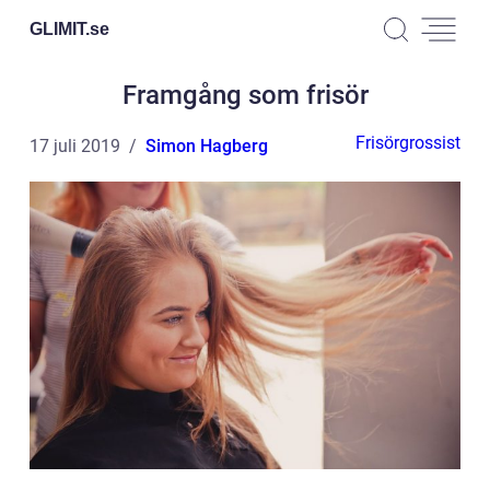
GLIMIT.
se
Framgång som frisör
Frisörgrossist
17 juli 2019
Simon Hagberg