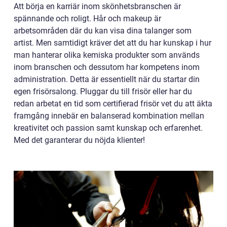
Att börja en karriär inom skönhetsbranschen är
spännande och roligt. Hår och makeup är
arbetsområden där du kan visa dina talanger som
artist. Men samtidigt kräver det att du har kunskap i hur
man hanterar olika kemiska produkter som används
inom branschen och dessutom har kompetens inom
administration. Detta är essentiellt när du startar din
egen frisörsalong. Pluggar du till frisör eller har du
redan arbetat en tid som certifierad frisör vet du att äkta
framgång innebär en balanserad kombination mellan
kreativitet och passion samt kunskap och erfarenhet.
Med det garanterar du nöjda klienter!