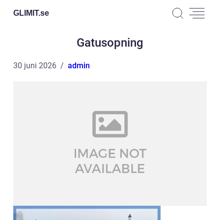
GLIMIT.
se
Gatusopning
30 juni 2026
admin