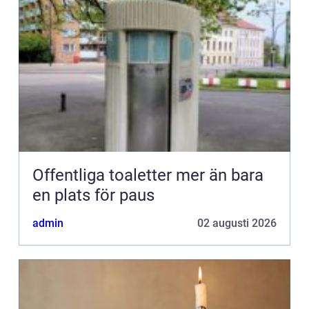
Offentliga toaletter mer än bara
en plats för paus
admin
02 augusti 2026