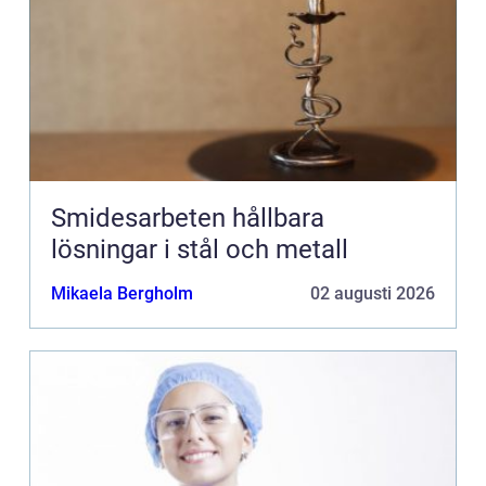
Smidesarbeten hållbara
lösningar i stål och metall
Mikaela Bergholm
02 augusti 2026