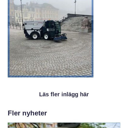
Läs fler inlägg här
Fler nyheter