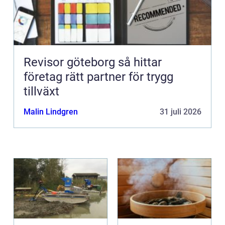
Revisor göteborg så hittar
företag rätt partner för trygg
tillväxt
Malin Lindgren
31 juli 2026