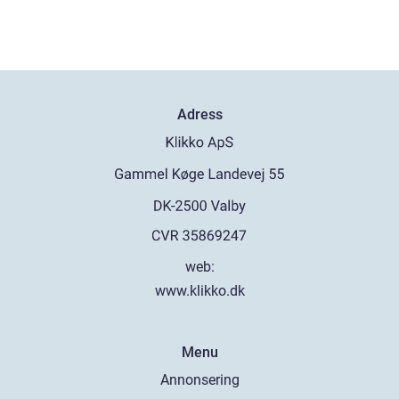
Adress
web:
www.klikko.dk
Menu
Annonsering