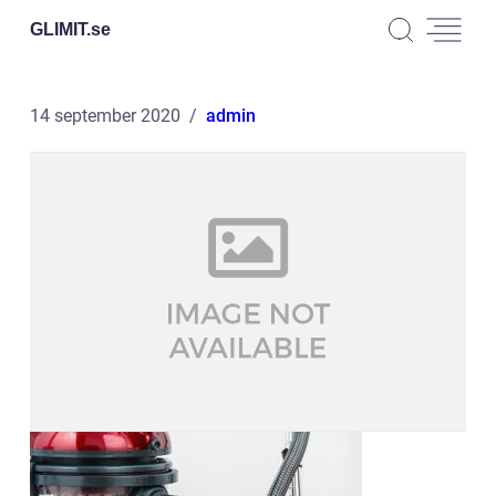
GLIMIT.
se
14 september 2020
admin