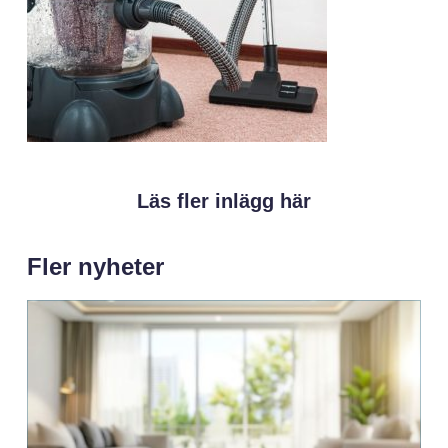
Läs fler inlägg här
Fler nyheter