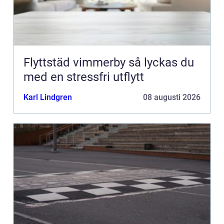
Flyttstäd vimmerby så lyckas du
med en stressfri utflytt
Karl Lindgren
08 augusti 2026