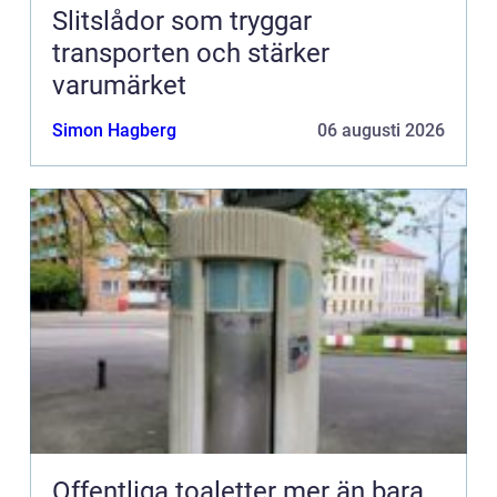
Slitslådor som tryggar
transporten och stärker
varumärket
Simon Hagberg
06 augusti 2026
Offentliga toaletter mer än bara