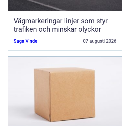
Vägmarkeringar linjer som styr
trafiken och minskar olyckor
Saga Vinde
07 augusti 2026