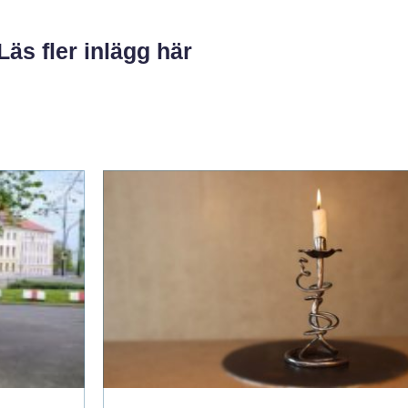
Läs fler inlägg här