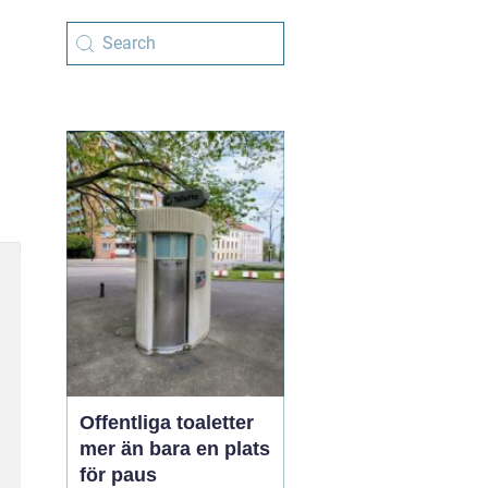
Offentliga toaletter
mer än bara en plats
för paus