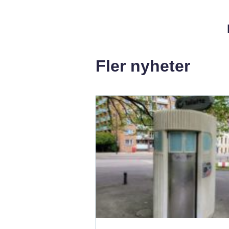
Fler nyheter