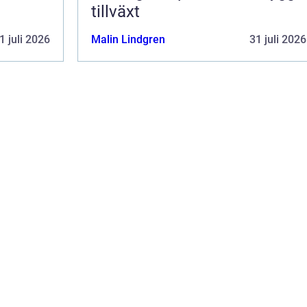
tillväxt
1 juli 2026
Malin Lindgren
31 juli 2026