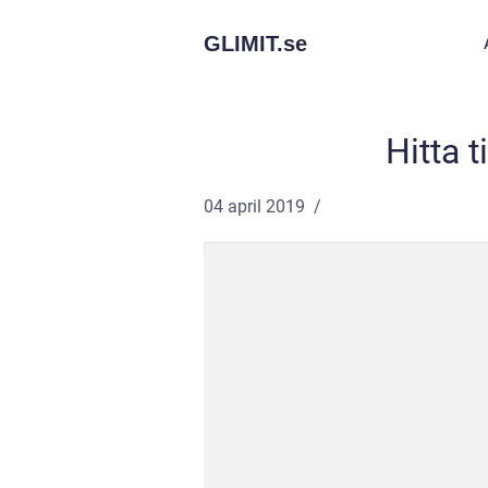
GLIMIT.
se
Hitta 
04 april 2019