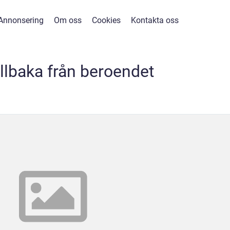
Annonsering
Om oss
Cookies
Kontakta oss
tillbaka från beroendet