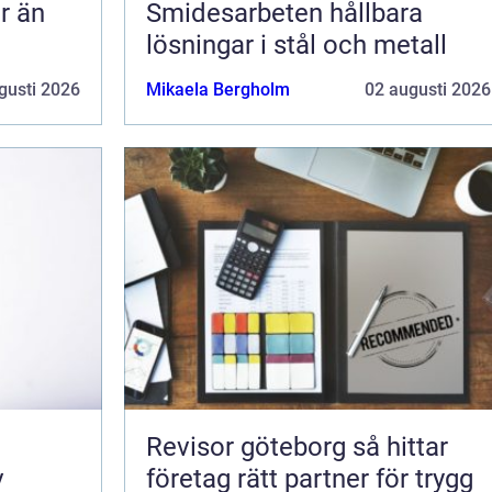
Smidesarbeten hållbara
lösningar i stål och metall
gusti 2026
Mikaela Bergholm
02 augusti 2026
Revisor göteborg så hittar
v
företag rätt partner för trygg