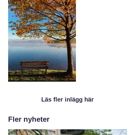
Läs fler inlägg här
Fler nyheter