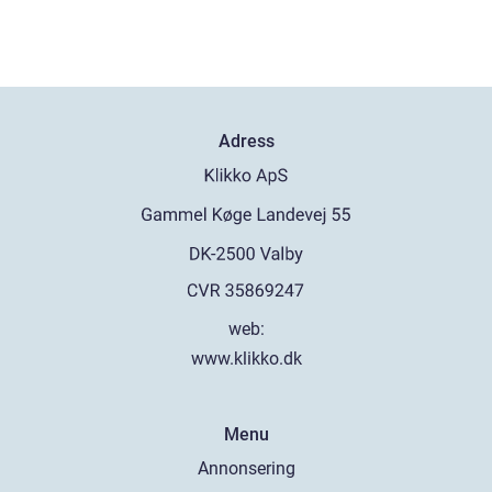
Adress
web:
www.klikko.dk
Menu
Annonsering