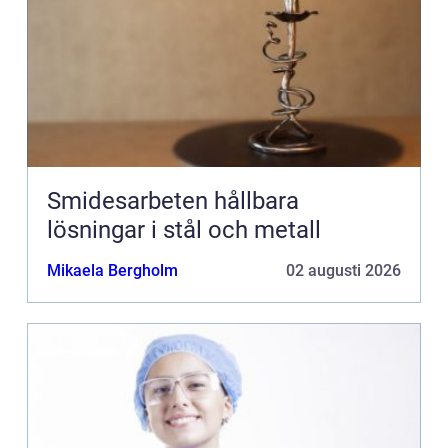
Smidesarbeten hållbara
lösningar i stål och metall
Mikaela Bergholm
02 augusti 2026