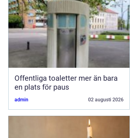
Offentliga toaletter mer än bara
en plats för paus
admin
02 augusti 2026