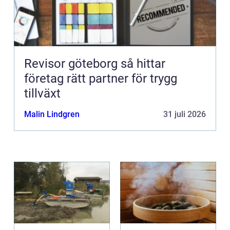
Revisor göteborg så hittar
företag rätt partner för trygg
tillväxt
Malin Lindgren
31 juli 2026