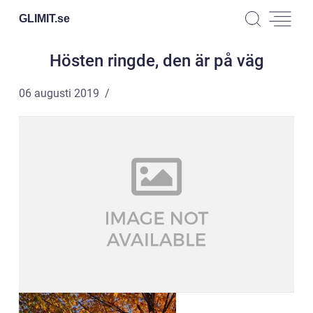
GLIMIT.
se
Hösten ringde, den är på väg
06 augusti 2019