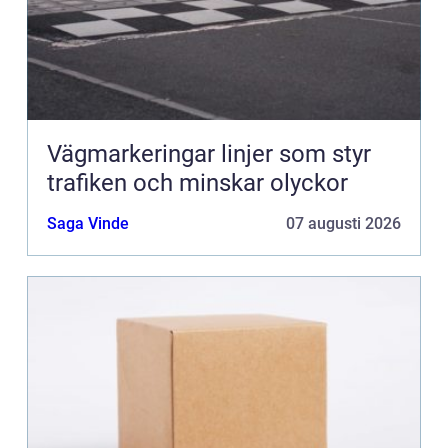
Vägmarkeringar linjer som styr
trafiken och minskar olyckor
Saga Vinde
07 augusti 2026