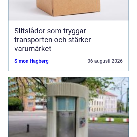
Slitslådor som tryggar
transporten och stärker
varumärket
Simon Hagberg
06 augusti 2026