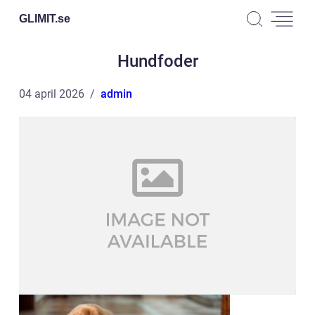
GLIMIT.
se
Hundfoder
04 april 2026
admin