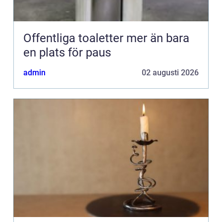
Offentliga toaletter mer än bara
en plats för paus
admin
02 augusti 2026