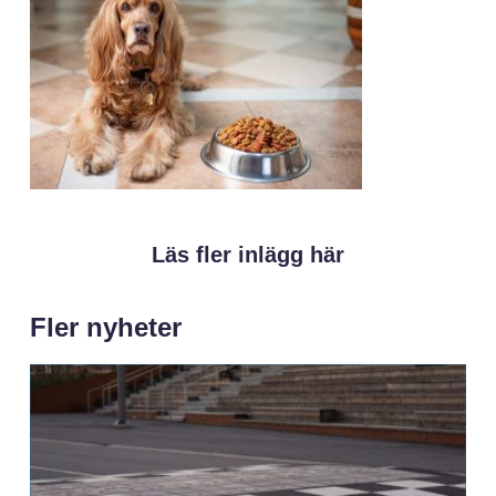
Läs fler inlägg här
Fler nyheter