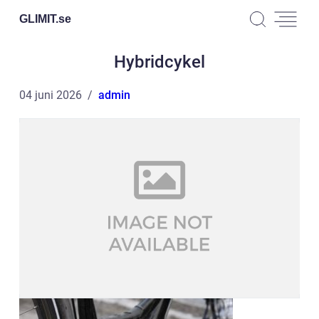
GLIMIT.
se
Hybridcykel
04 juni 2026
admin