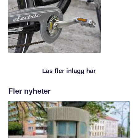
Läs fler inlägg här
Fler nyheter