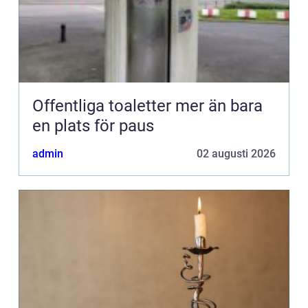
Offentliga toaletter mer än bara
en plats för paus
admin
02 augusti 2026