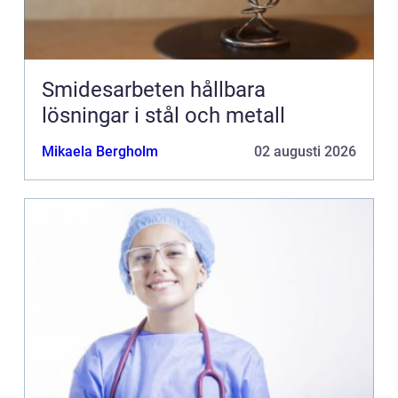
Smidesarbeten hållbara
lösningar i stål och metall
Mikaela Bergholm
02 augusti 2026