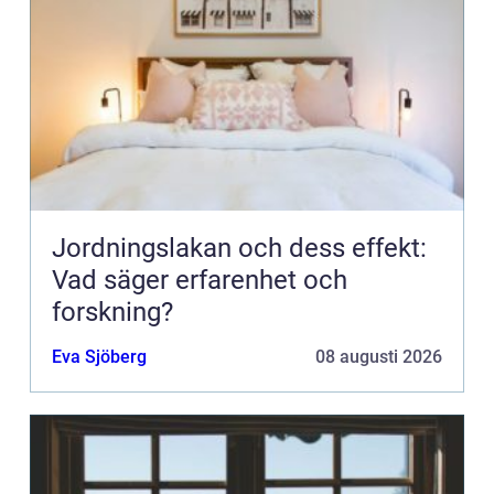
Jordningslakan och dess effekt:
Vad säger erfarenhet och
forskning?
Eva Sjöberg
08 augusti 2026