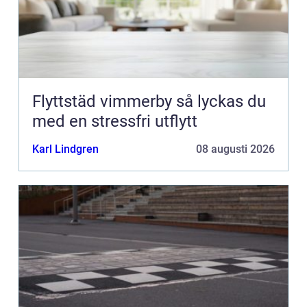
Flyttstäd vimmerby så lyckas du
med en stressfri utflytt
Karl Lindgren
08 augusti 2026