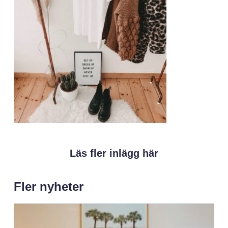
Läs fler inlägg här
Fler nyheter