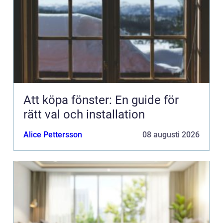
Att köpa fönster: En guide för
rätt val och installation
Alice Pettersson
08 augusti 2026