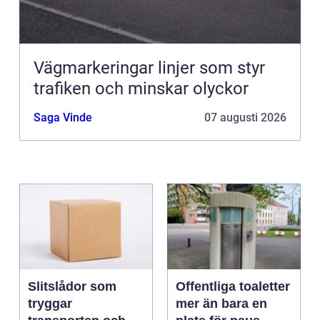
Vägmarkeringar linjer som styr
trafiken och minskar olyckor
Saga Vinde
07 augusti 2026
Slitslådor som
Offentliga toaletter
tryggar
mer än bara en