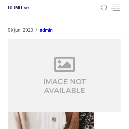
GLIMIT.
se
09 juni 2020
admin