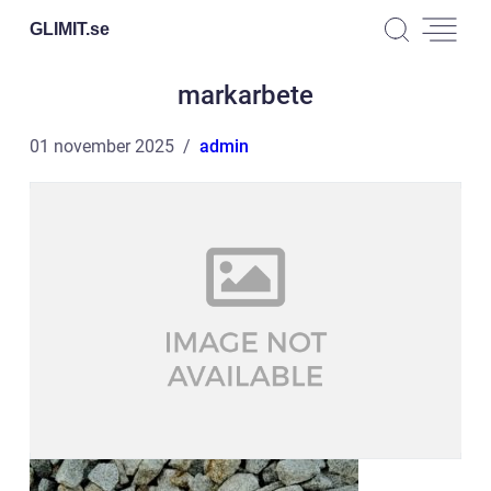
GLIMIT.
se
markarbete
01 november 2025
admin