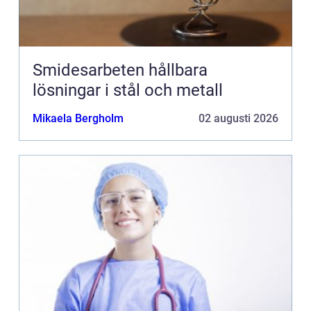
Smidesarbeten hållbara
lösningar i stål och metall
Mikaela Bergholm
02 augusti 2026