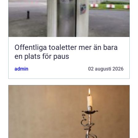
Offentliga toaletter mer än bara
en plats för paus
admin
02 augusti 2026