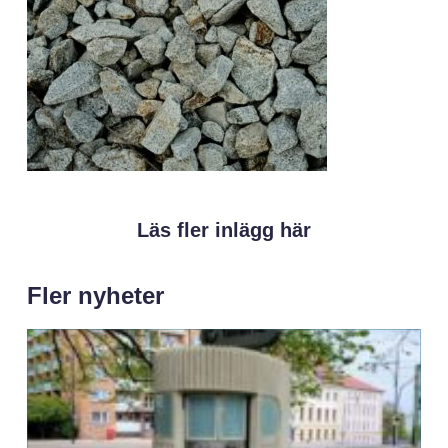
Läs fler inlägg här
Fler nyheter