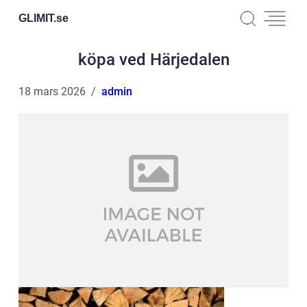
GLIMIT.
se
köpa ved Härjedalen
18 mars 2026
admin