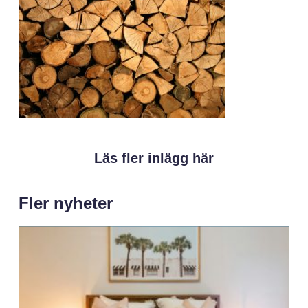
Läs fler inlägg här
Fler nyheter