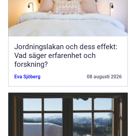
Jordningslakan och dess effekt:
Vad säger erfarenhet och
forskning?
Eva Sjöberg
08 augusti 2026