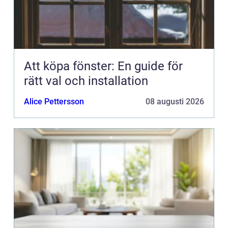
Att köpa fönster: En guide för
rätt val och installation
Alice Pettersson
08 augusti 2026