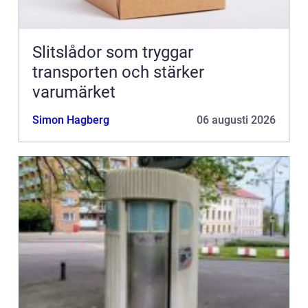
Slitslådor som tryggar
transporten och stärker
varumärket
Simon Hagberg
06 augusti 2026