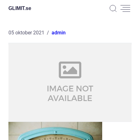
GLIMIT.
se
05 oktober 2021
admin