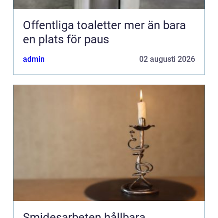
Offentliga toaletter mer än bara
en plats för paus
admin
02 augusti 2026
Smidesarbeten hållbara