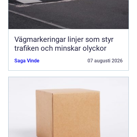
Vägmarkeringar linjer som styr
trafiken och minskar olyckor
Saga Vinde
07 augusti 2026