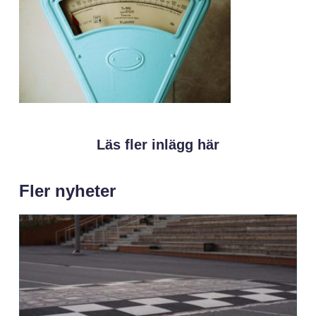
Läs fler inlägg här
Fler nyheter