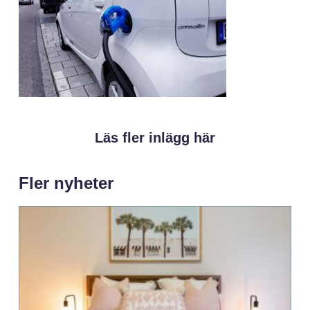
Läs fler inlägg här
Fler nyheter