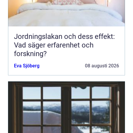
Jordningslakan och dess effekt:
Vad säger erfarenhet och
forskning?
Eva Sjöberg
08 augusti 2026