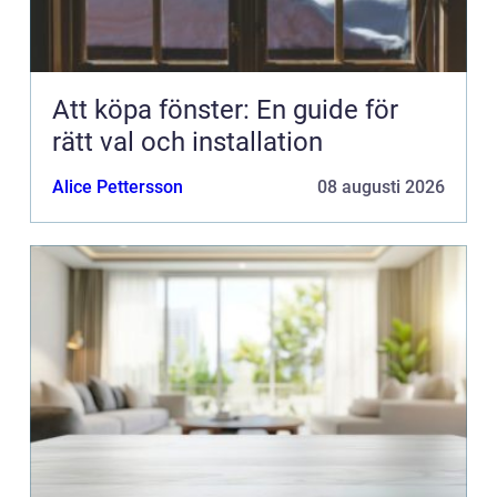
Att köpa fönster: En guide för
rätt val och installation
Alice Pettersson
08 augusti 2026