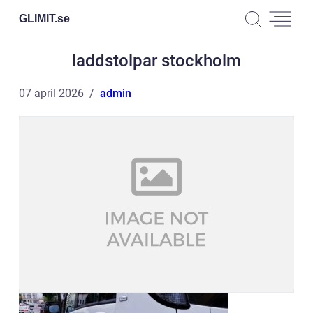
GLIMIT.
se
laddstolpar stockholm
07 april 2026
admin