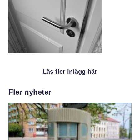
Läs fler inlägg här
Fler nyheter