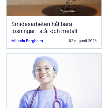
Smidesarbeten hållbara
lösningar i stål och metall
Mikaela Bergholm
02 augusti 2026