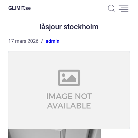
GLIMIT.
se
låsjour stockholm
17 mars 2026
admin