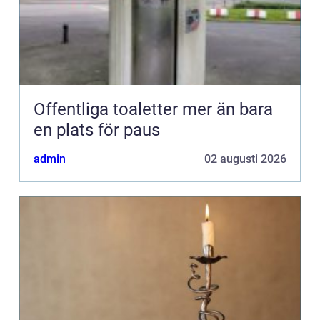
Offentliga toaletter mer än bara
en plats för paus
admin
02 augusti 2026