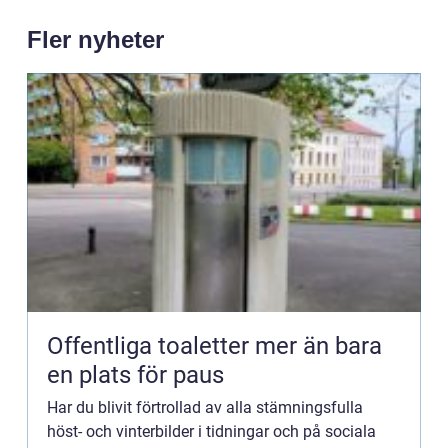
Fler nyheter
Offentliga toaletter mer än bara
en plats för paus
Har du blivit förtrollad av alla stämningsfulla
höst- och vinterbilder i tidningar och på sociala