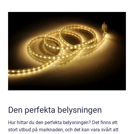
Den perfekta belysningen
Hur hittar du den perfekta belysningen? Det finns ett
stort utbud på marknaden, och det kan vara svårt att