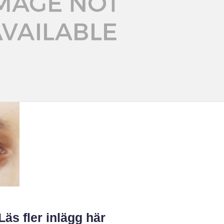
Läs fler inlägg här