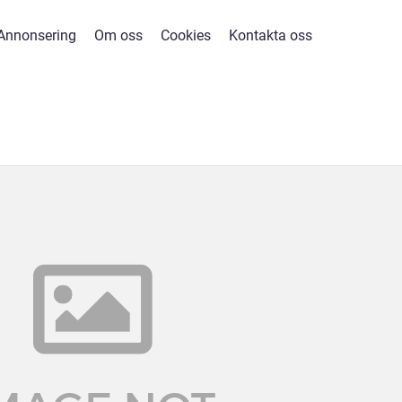
Annonsering
Om oss
Cookies
Kontakta oss