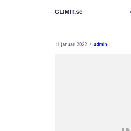
GLIMIT.
se
11 januari 2022
admin