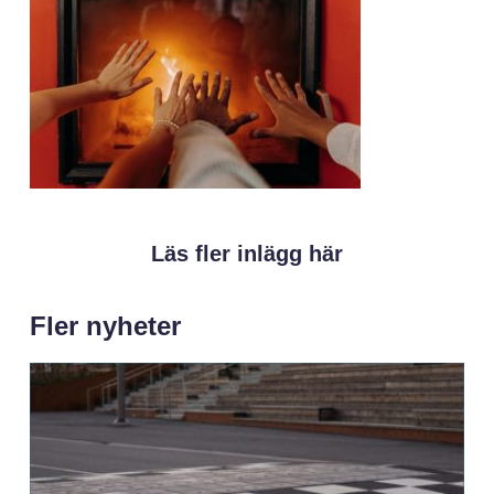
Läs fler inlägg här
Fler nyheter