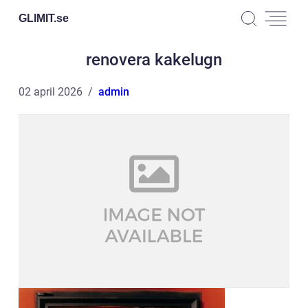
GLIMIT.
se
renovera kakelugn
02 april 2026
admin