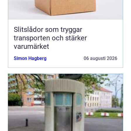
Slitslådor som tryggar
transporten och stärker
varumärket
Simon Hagberg
06 augusti 2026