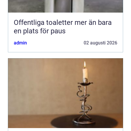
Offentliga toaletter mer än bara
en plats för paus
admin
02 augusti 2026