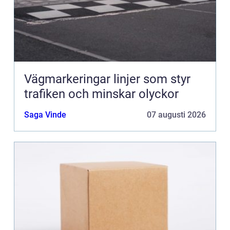
Vägmarkeringar linjer som styr
trafiken och minskar olyckor
Saga Vinde
07 augusti 2026