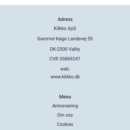
Adress
web:
www.klikko.dk
Menu
Annonsering
Om oss
Cookies