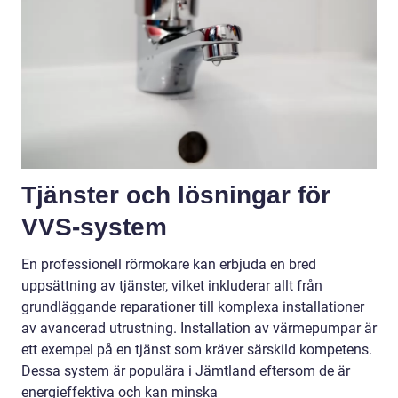
Tjänster och lösningar för
VVS-system
En professionell rörmokare kan erbjuda en bred
uppsättning av tjänster, vilket inkluderar allt från
grundläggande reparationer till komplexa installationer
av avancerad utrustning. Installation av värmepumpar är
ett exempel på en tjänst som kräver särskild kompetens.
Dessa system är populära i Jämtland eftersom de är
energieffektiva och kan minska