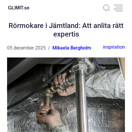
GLIMIT.
se
Rörmokare i Jämtland: Att anlita rätt
expertis
inspiration
05 december 2025
Mikaela Bergholm