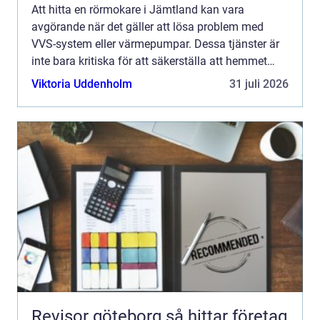
Att hitta en rörmokare i Jämtland kan vara
avgörande när det gäller att lösa problem med
VVS-system eller värmepumpar. Dessa tjänster är
inte bara kritiska för att säkerställa att hemmet
fun...
Viktoria Uddenholm
31 juli 2026
Revisor göteborg så hittar företag