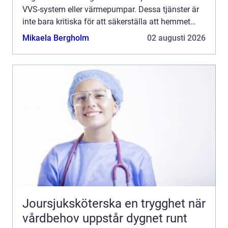
VVS-system eller värmepumpar. Dessa tjänster är
inte bara kritiska för att säkerställa att hemmet
fun...
Mikaela Bergholm
02 augusti 2026
Joursjuksköterska en trygghet när
vårdbehov uppstår dygnet runt