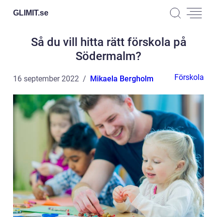
GLIMIT.
se
Så du vill hitta rätt förskola på
Södermalm?
Förskola
16 september 2022
Mikaela Bergholm