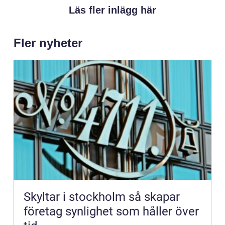
Läs fler inlägg här
Fler nyheter
Skyltar i stockholm så skapar
företag synlighet som håller över