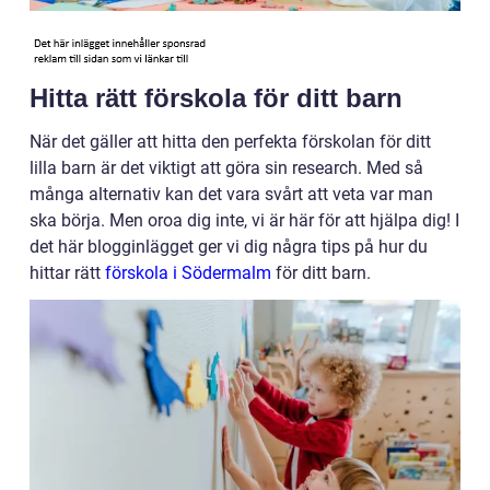
Hitta rätt förskola för ditt barn
När det gäller att hitta den perfekta förskolan för ditt
lilla barn är det viktigt att göra sin research. Med så
många alternativ kan det vara svårt att veta var man
ska börja. Men oroa dig inte, vi är här för att hjälpa dig! I
det här blogginlägget ger vi dig några tips på hur du
hittar rätt
förskola i Södermalm
för ditt barn.