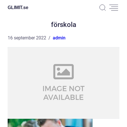
GLIMIT.
se
förskola
16 september 2022
admin