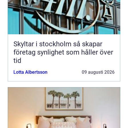
Skyltar i stockholm så skapar
företag synlighet som håller över
tid
Lotta Albertsson
09 augusti 2026