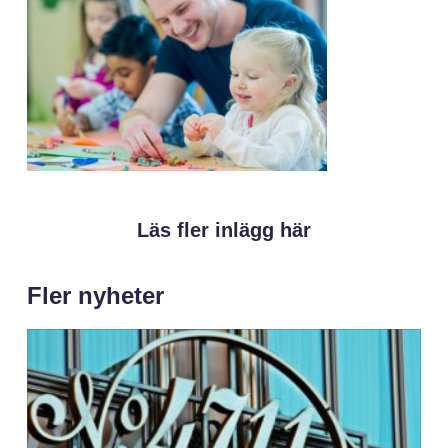
Läs fler inlägg här
Fler nyheter