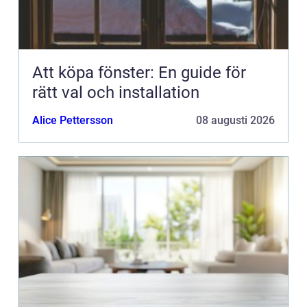
Att köpa fönster: En guide för
rätt val och installation
Alice Pettersson
08 augusti 2026