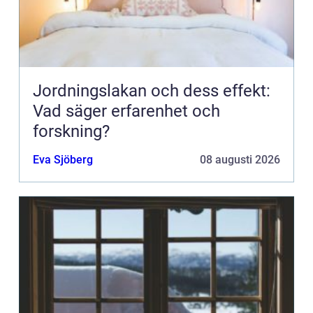
Jordningslakan och dess effekt:
Vad säger erfarenhet och
forskning?
Eva Sjöberg
08 augusti 2026