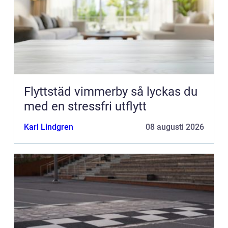
Flyttstäd vimmerby så lyckas du
med en stressfri utflytt
Karl Lindgren
08 augusti 2026