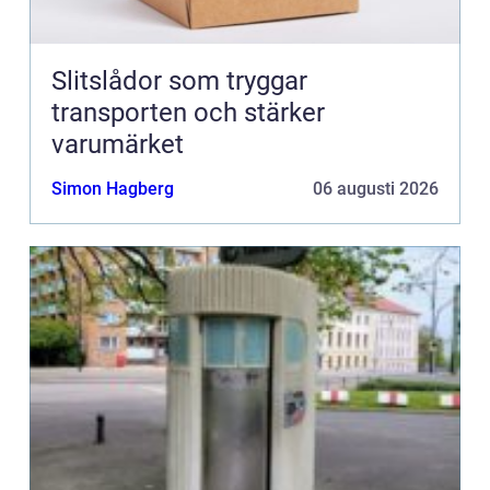
Slitslådor som tryggar
transporten och stärker
varumärket
Simon Hagberg
06 augusti 2026