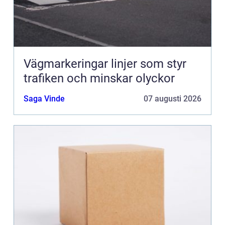
Vägmarkeringar linjer som styr
trafiken och minskar olyckor
Saga Vinde
07 augusti 2026