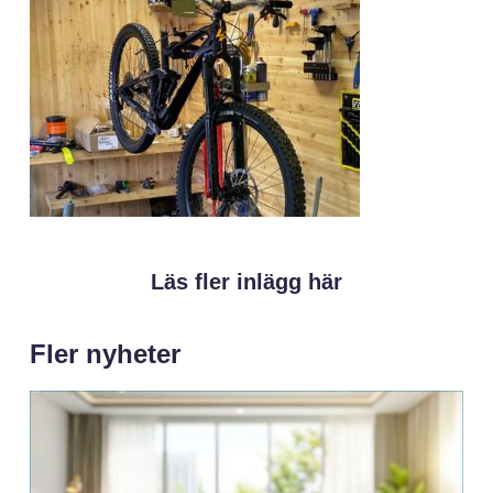
Läs fler inlägg här
Fler nyheter