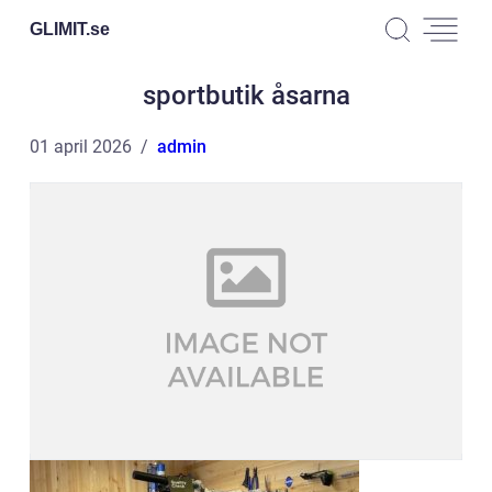
GLIMIT.
se
sportbutik åsarna
01 april 2026
admin