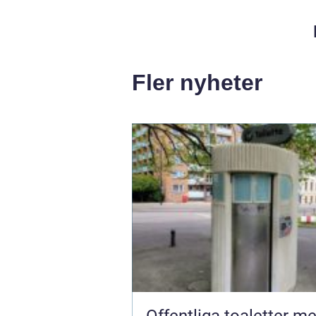
Fler nyheter