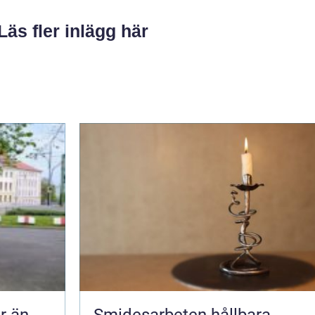
Läs fler inlägg här