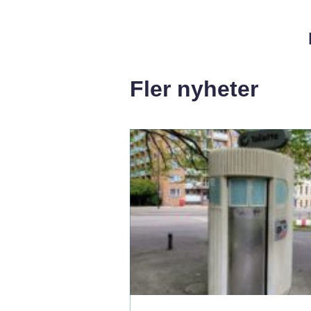
Fler nyheter