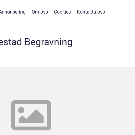
Annonsering
Om oss
Cookies
Kontakta oss
estad Begravning