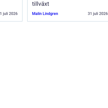
tillväxt
1 juli 2026
Malin Lindgren
31 juli 2026