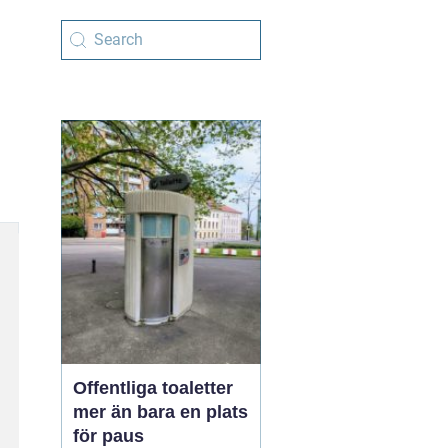
Offentliga toaletter
mer än bara en plats
för paus