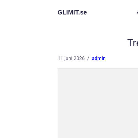
GLIMIT.
se
Tr
11 juni 2026
admin