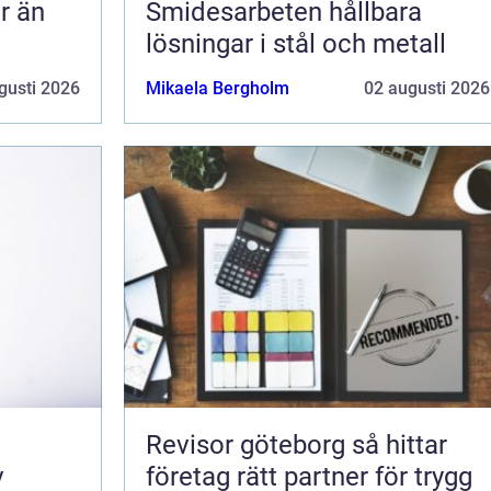
Smidesarbeten hållbara
lösningar i stål och metall
gusti 2026
Mikaela Bergholm
02 augusti 2026
Revisor göteborg så hittar
v
företag rätt partner för trygg