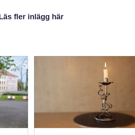
Läs fler inlägg här