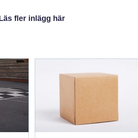
Läs fler inlägg här