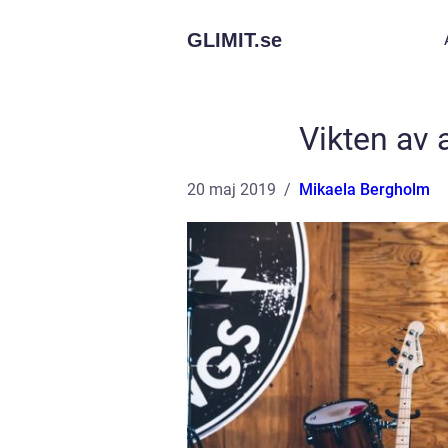
GLIMIT.
se
Vikten av 
20 maj 2019
Mikaela Bergholm