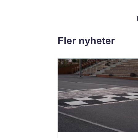
Fler nyheter