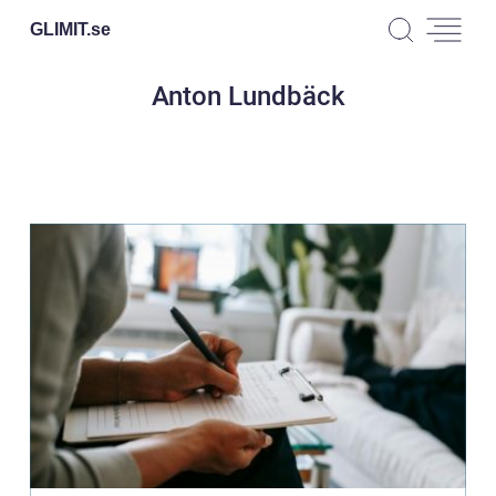
GLIMIT.
se
Anton Lundbäck