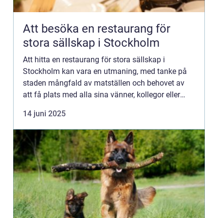
Att besöka en restaurang för
stora sällskap i Stockholm
Att hitta en restaurang för stora sällskap i
Stockholm kan vara en utmaning, med tanke på
staden mångfald av matställen och behovet av
att få plats med alla sina vänner, kollegor eller
familjemedlemmar på e...
14 juni 2025