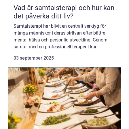
Vad är samtalsterapi och hur kan
det påverka ditt liv?
Samtalsterapi har blivit en centralt verktyg för
många människor i deras strävan efter bättre
mental hälsa och personlig utveckling. Genom
samtal med en professionell terapeut kan
individer bearbeta känslor, hanter...
03 september 2025