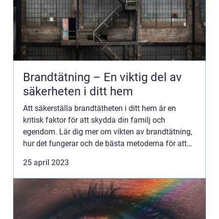
Brandtätning – En viktig del av
säkerheten i ditt hem
Att säkerställa brandtätheten i ditt hem är en
kritisk faktor för att skydda din familj och
egendom. Lär dig mer om vikten av brandtätning,
hur det fungerar och de bästa metoderna för att
utföra det n...
25 april 2023