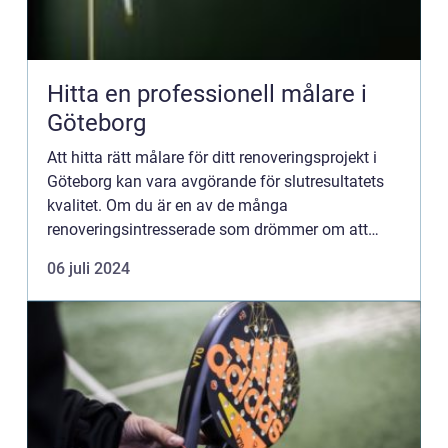
Hitta en professionell målare i
Göteborg
Att hitta rätt målare för ditt renoveringsprojekt i
Göteborg kan vara avgörande för slutresultatets
kvalitet. Om du är en av de många
renoveringsintresserade som drömmer om att
förvandla ditt hem el...
06 juli 2024