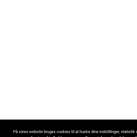
På vores website bruges cookies til at huske dine indstillinger, statistik 