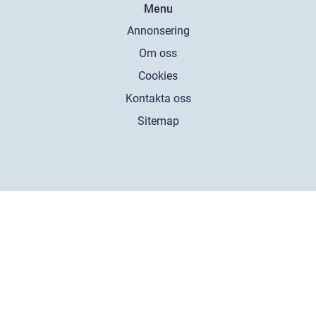
Menu
Annonsering
Om oss
Cookies
Kontakta oss
Sitemap