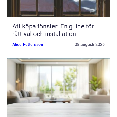
Att köpa fönster: En guide för
rätt val och installation
Alice Pettersson
08 augusti 2026