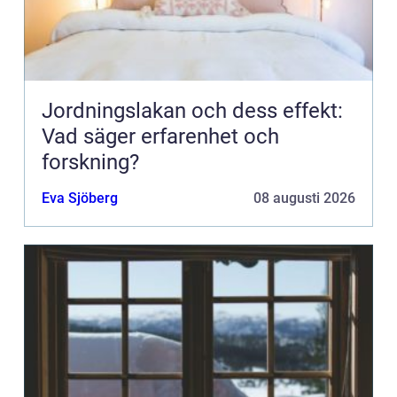
Jordningslakan och dess effekt:
Vad säger erfarenhet och
forskning?
Eva Sjöberg
08 augusti 2026