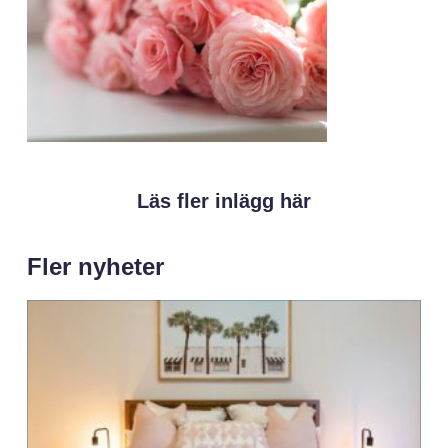
Läs fler inlägg här
Fler nyheter