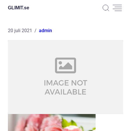
GLIMIT.
se
20 juli 2021
admin