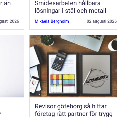
Smidesarbeten hållbara
lösningar i stål och metall
gusti 2026
Mikaela Bergholm
02 augusti 2026
Revisor göteborg så hittar
v
företag rätt partner för trygg