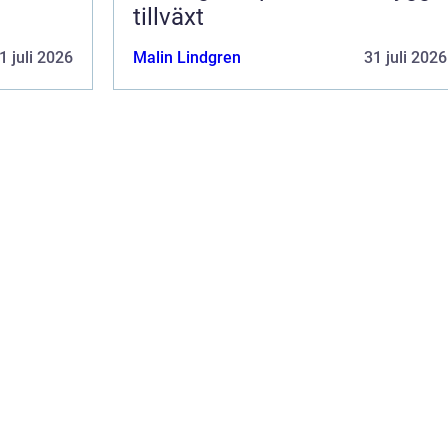
tillväxt
1 juli 2026
Malin Lindgren
31 juli 2026