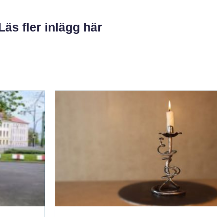
Läs fler inlägg här