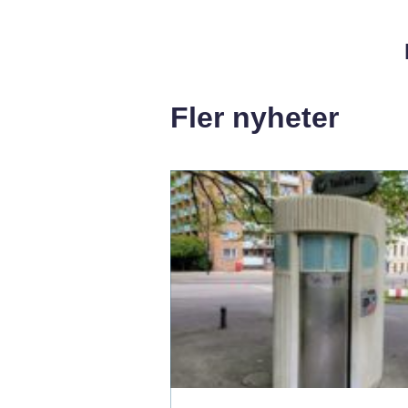
Fler nyheter