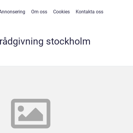
Annonsering
Om oss
Cookies
Kontakta oss
erådgivning stockholm