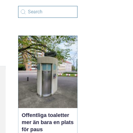
Offentliga toaletter
mer än bara en plats
för paus