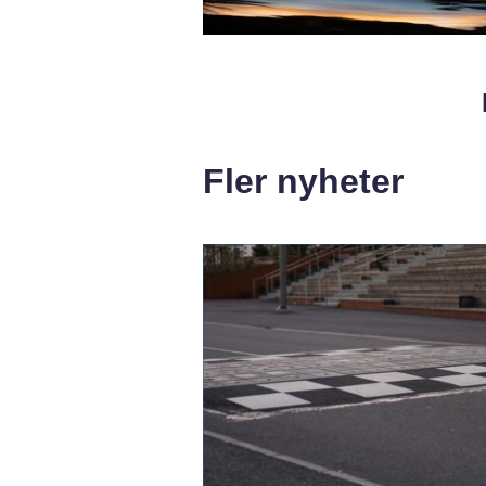
Fler nyheter