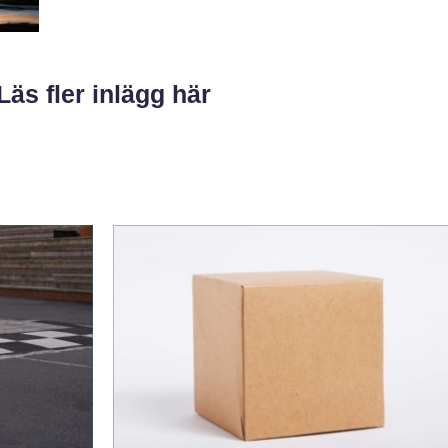
Läs fler inlägg här