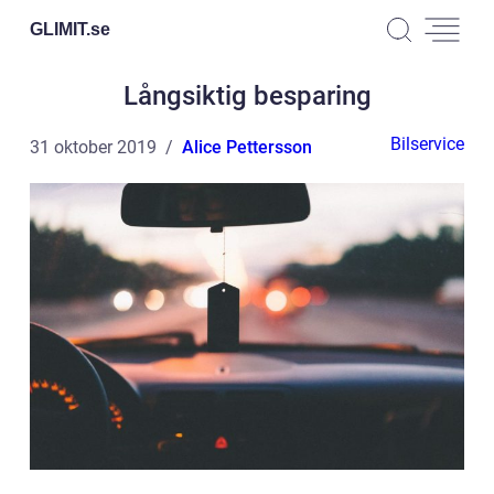
GLIMIT.
se
Långsiktig besparing
Bilservice
31 oktober 2019
Alice Pettersson