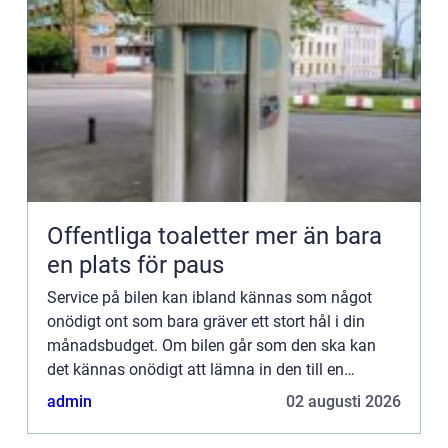
Offentliga toaletter mer än bara
en plats för paus
Service på bilen kan ibland kännas som något
onödigt ont som bara gräver ett stort hål i din
månadsbudget. Om bilen går som den ska kan
det kännas onödigt att lämna in den till en
verkstad, ...
admin
02 augusti 2026