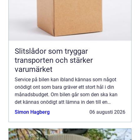
Slitslådor som tryggar
transporten och stärker
varumärket
Service på bilen kan ibland kännas som något
onödigt ont som bara gräver ett stort hål i din
månadsbudget. Om bilen går som den ska kan
det kännas onödigt att lämna in den till en
verkstad, ...
Simon Hagberg
06 augusti 2026