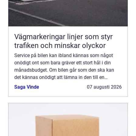
Vägmarkeringar linjer som styr
trafiken och minskar olyckor
Service på bilen kan ibland kännas som något
onödigt ont som bara gräver ett stort hål i din
månadsbudget. Om bilen går som den ska kan
det kännas onödigt att lämna in den till en
verkstad, ...
Saga Vinde
07 augusti 2026