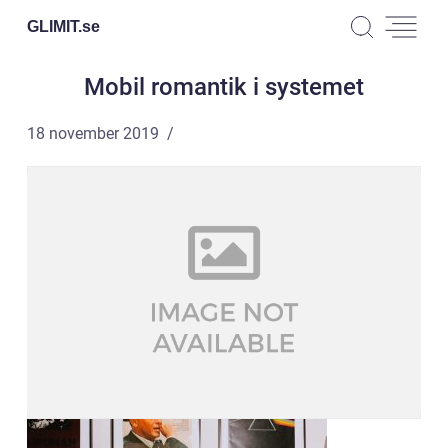
GLIMIT.
se
Mobil romantik i systemet
18 november 2019