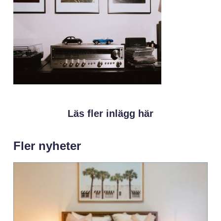
Läs fler inlägg här
Fler nyheter