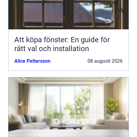
Att köpa fönster: En guide för
rätt val och installation
Alice Pettersson
08 augusti 2026