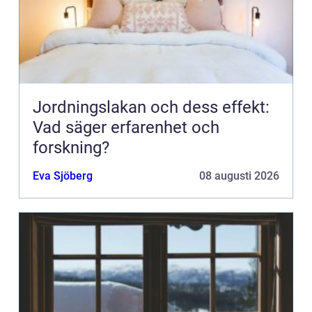
Jordningslakan och dess effekt:
Vad säger erfarenhet och
forskning?
Eva Sjöberg
08 augusti 2026