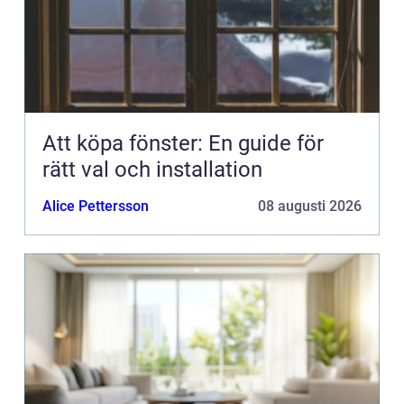
Att köpa fönster: En guide för
rätt val och installation
Alice Pettersson
08 augusti 2026