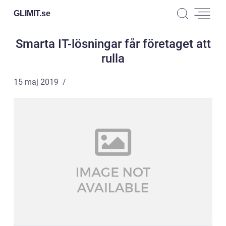
GLIMIT.
se
Smarta IT-lösningar får företaget att
rulla
15 maj 2019