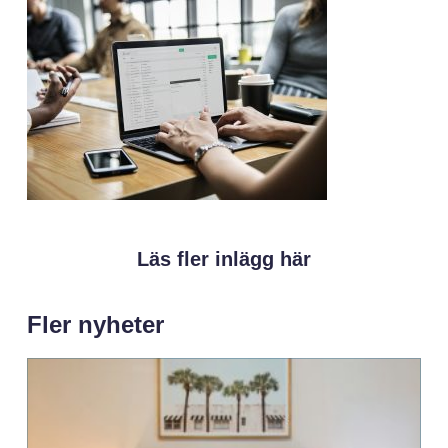
Läs fler inlägg här
Fler nyheter