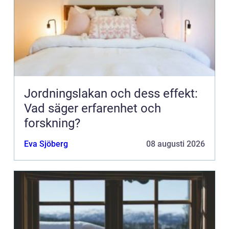
Jordningslakan och dess effekt:
Vad säger erfarenhet och
forskning?
Eva Sjöberg
08 augusti 2026