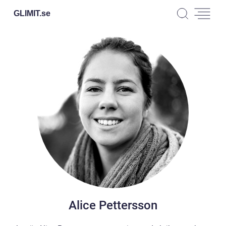
GLIMIT.
se
Alice Pettersson