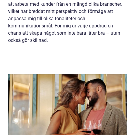
att arbeta med kunder från en mängd olika branscher,
vilket har breddat mitt perspektiv och förmåga att
anpassa mig till olika tonaliteter och
kommunikationsmål. För mig är varje uppdrag en
chans att skapa något som inte bara låter bra – utan
också gör skillnad.