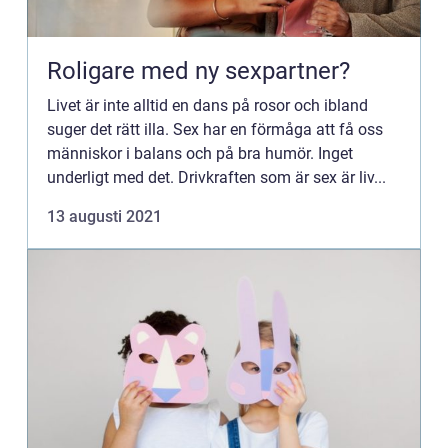
Roligare med ny sexpartner?
Livet är inte alltid en dans på rosor och ibland
suger det rätt illa. Sex har en förmåga att få oss
människor i balans och på bra humör. Inget
underligt med det. Drivkraften som är sex är liv...
13 augusti 2021