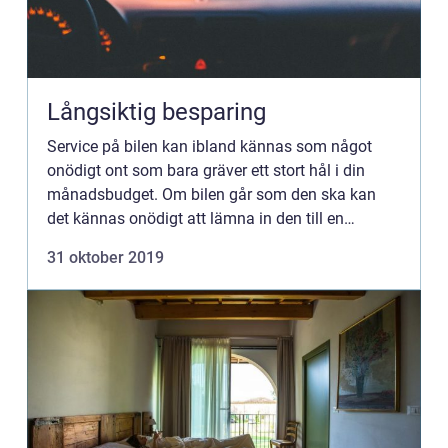
Långsiktig besparing
Service på bilen kan ibland kännas som något
onödigt ont som bara gräver ett stort hål i din
månadsbudget. Om bilen går som den ska kan
det kännas onödigt att lämna in den till en
verkstad, ...
31 oktober 2019