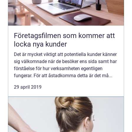
Företagsfilmen som kommer att
locka nya kunder
Det är mycket viktigt att potentiella kunder känner
sig välkomnade när de besöker ens sida samt har
förståelse för hur verksamheten egentligen
fungerar. För att åstadkomma detta är det må...
29 april 2019