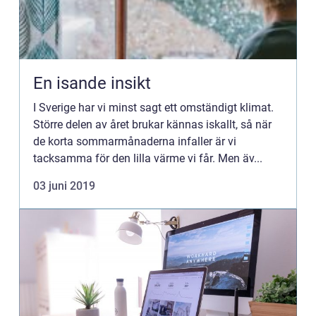
En isande insikt
I Sverige har vi minst sagt ett omständigt klimat.
Större delen av året brukar kännas iskallt, så när
de korta sommarmånaderna infaller är vi
tacksamma för den lilla värme vi får. Men äv...
03 juni 2019